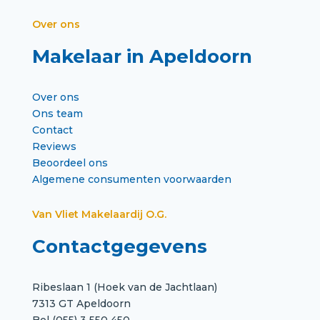
Over ons
Makelaar in Apeldoorn
Over ons
Ons team
Contact
Reviews
Beoordeel ons
Algemene consumenten voorwaarden
Van Vliet Makelaardij O.G.
Contactgegevens
Ribeslaan 1 (Hoek van de Jachtlaan)
7313 GT Apeldoorn